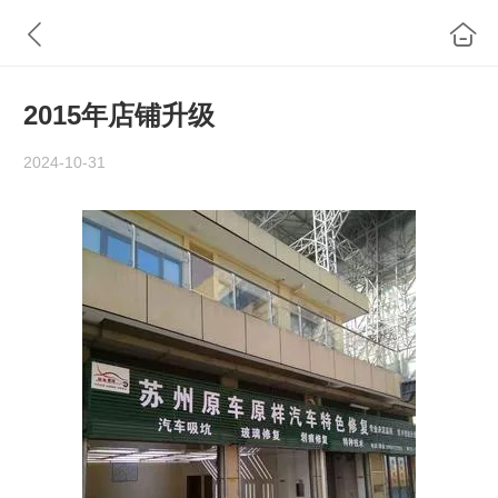
2015年店铺升级
2024-10-31